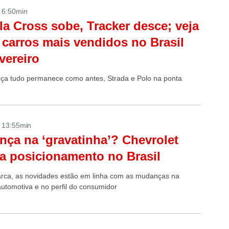
- 6:50min
la Cross sobe, Tracker desce; veja
 carros mais vendidos no Brasil
vereiro
nça tudo permanece como antes, Strada e Polo na ponta
- 13:55min
ça na ‘gravatinha’? Chevrolet
ia posicionamento no Brasil
rca, as novidades estão em linha com as mudanças na
automotiva e no perfil do consumidor