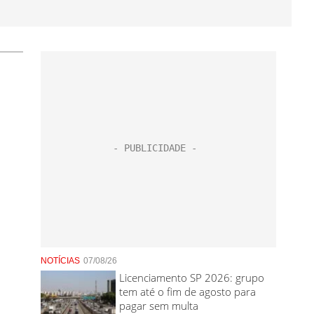
NOTÍCIAS
07/08/26
Licenciamento SP 2026: grupo
tem até o fim de agosto para
pagar sem multa