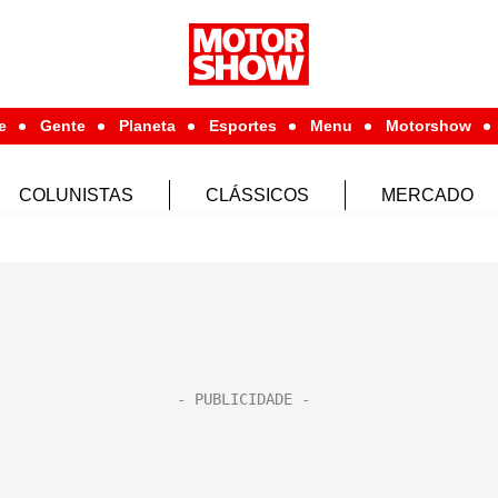
e
Gente
Planeta
Esportes
Menu
Motorshow
COLUNISTAS
CLÁSSICOS
MERCADO