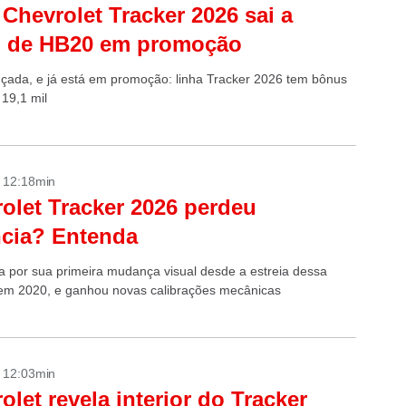
Chevrolet Tracker 2026 sai a
o de HB20 em promoção
ançada, e já está em promoção: linha Tracker 2026 tem bônus
 19,1 mil
- 12:18min
olet Tracker 2026 perdeu
cia? Entenda
 por sua primeira mudança visual desde a estreia dessa
em 2020, e ganhou novas calibrações mecânicas
- 12:03min
olet revela interior do Tracker