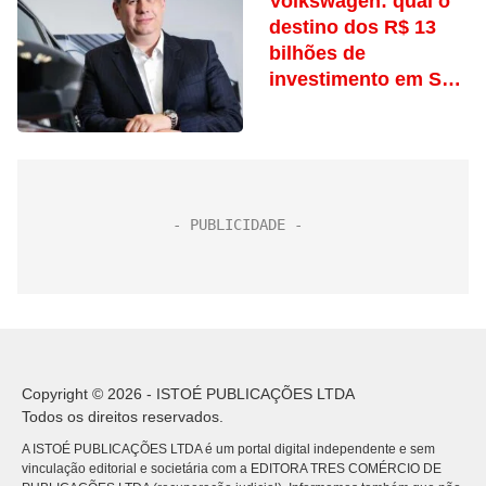
Volkswagen: qual o
destino dos R$ 13
bilhões de
investimento em São
Paulo
Copyright © 2026 - ISTOÉ PUBLICAÇÕES LTDA
Todos os direitos reservados.
A ISTOÉ PUBLICAÇÕES LTDA é um portal digital independente e sem
vinculação editorial e societária com a EDITORA TRES COMÉRCIO DE