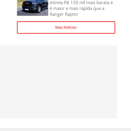
estreia R$ 150 mil mais barata e
é maior e mais rápida que a
Ranger Raptor
Mais Noticias