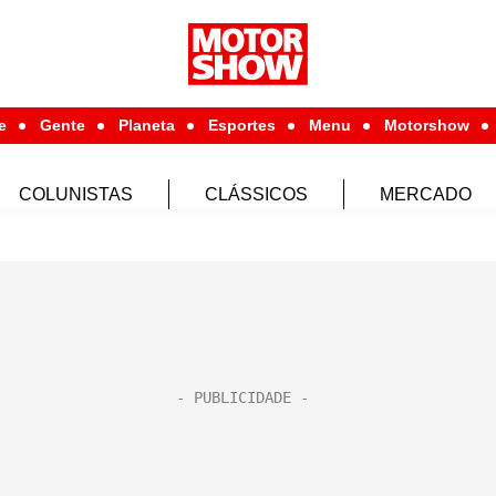
e
Gente
Planeta
Esportes
Menu
Motorshow
COLUNISTAS
CLÁSSICOS
MERCADO