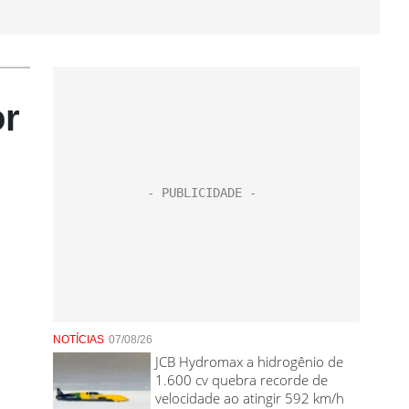
or
NOTÍCIAS
07/08/26
JCB Hydromax a hidrogênio de
1.600 cv quebra recorde de
velocidade ao atingir 592 km/h