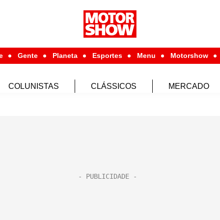
e
Gente
Planeta
Esportes
Menu
Motorshow
COLUNISTAS
CLÁSSICOS
MERCADO