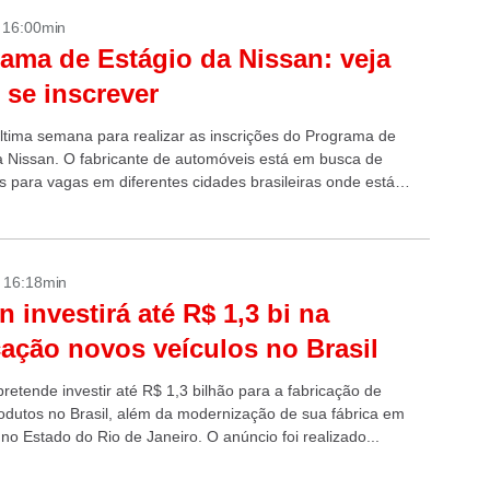
- 16:00min
ama de Estágio da Nissan: veja
se inscrever
última semana para realizar as inscrições do Programa de
a Nissan. O fabricante de automóveis está em busca de
s para vagas em diferentes cidades brasileiras onde está
Rio...
- 16:18min
n investirá até R$ 1,3 bi na
cação novos veículos no Brasil
retende investir até R$ 1,3 bilhão para a fabricação de
rodutos no Brasil, além da modernização de sua fábrica em
no Estado do Rio de Janeiro. O anúncio foi realizado...