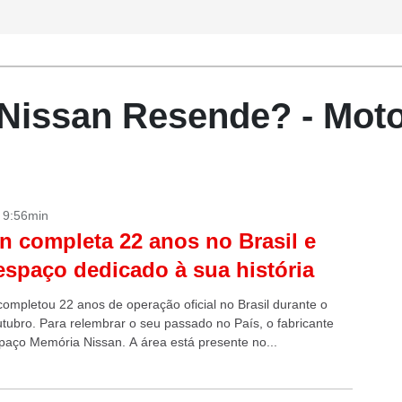
 Nissan Resende? - Mot
- 9:56min
n completa 22 anos no Brasil e
espaço dedicado à sua história
completou 22 anos de operação oficial no Brasil durante o
tubro. Para relembrar o seu passado no País, o fabricante
spaço Memória Nissan. A área está presente no...