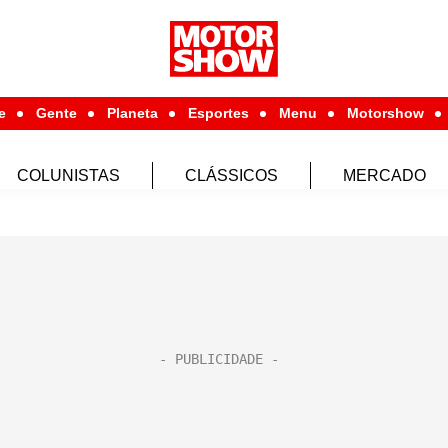
e
Gente
Planeta
Esportes
Menu
Motorshow
COLUNISTAS
CLÁSSICOS
MERCADO