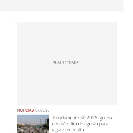
NOTÍCIAS
07/08/26
Licenciamento SP 2026: grupo
tem até o fim de agosto para
pagar sem multa