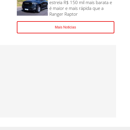
estreia R$ 150 mil mais barata e
é maior e mais rápida que a
Ranger Raptor
Mais Noticias