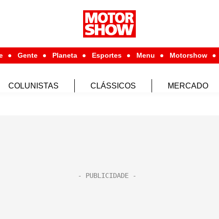
e
Gente
Planeta
Esportes
Menu
Motorshow
COLUNISTAS
CLÁSSICOS
MERCADO