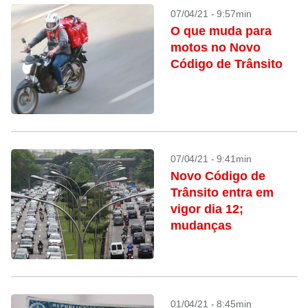
07/04/21 - 9:57min
O que muda para
motos no Novo
Código de Trânsito
07/04/21 - 9:41min
Novo Código de
Trânsito entra em
vigor dia 12;
mudanças
01/04/21 - 8:45min