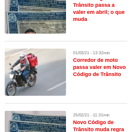
Trânsito passa a
valer em abril; o que
muda
01/03/21 - 13:32min
Corredor de moto
passa valer em Novo
Código de Trânsito
25/02/21 - 11:31min
Novo Código de
Trânsito muda regra