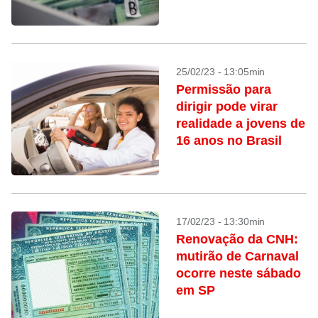
25/02/23 - 13:05min
Permissão para
dirigir pode virar
realidade a jovens de
16 anos no Brasil
17/02/23 - 13:30min
Renovação da CNH:
mutirão de Carnaval
ocorre neste sábado
em SP