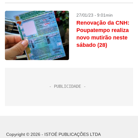
27/01/23 - 9:01min
Renovação da CNH:
Poupatempo realiza
novo mutirão neste
sábado (28)
Copyright © 2026 - ISTOÉ PUBLICAÇÕES LTDA