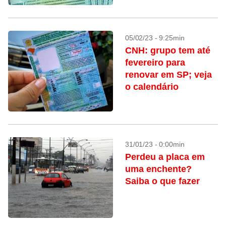
05/02/23 - 9:25min
CNH: grupo tem até
fevereiro para
renovar em SP; veja
o calendário
31/01/23 - 0:00min
Perdeu a placa em
uma enchente?
Saiba o que fazer