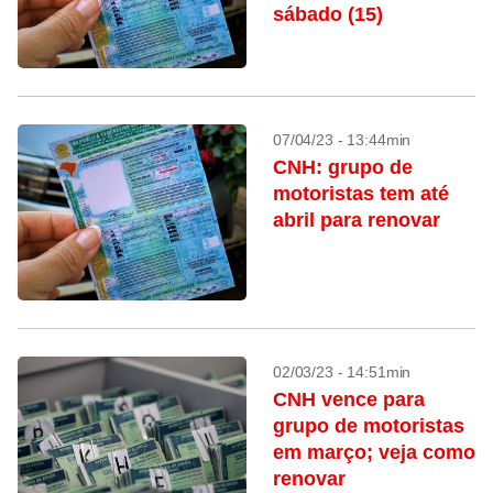
sábado (15)
07/04/23 - 13:44min
CNH: grupo de
motoristas tem até
abril para renovar
02/03/23 - 14:51min
CNH vence para
grupo de motoristas
em março; veja como
renovar