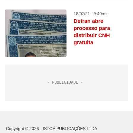
16/02/21 - 9:40min
Detran abre
processo para
distribuir CNH
gratuita
Copyright © 2026 - ISTOÉ PUBLICAÇÕES LTDA