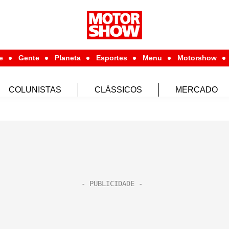
e
Gente
Planeta
Esportes
Menu
Motorshow
COLUNISTAS
CLÁSSICOS
MERCADO