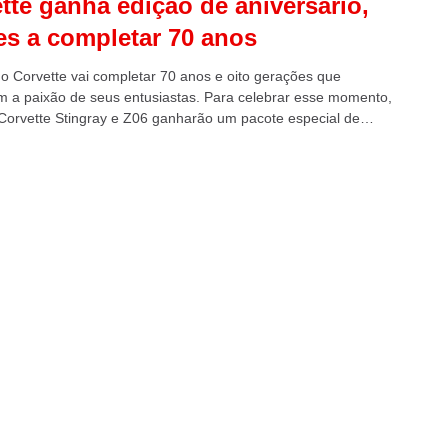
tte ganha edição de aniversário,
es a completar 70 anos
o Corvette vai completar 70 anos e oito gerações que
m a paixão de seus entusiastas. Para celebrar esse momento,
Corvette Stingray e Z06 ganharão um pacote especial de