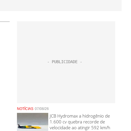
NOTÍCIAS
07/08/26
JCB Hydromax a hidrogênio de
1.600 cv quebra recorde de
velocidade ao atingir 592 km/h