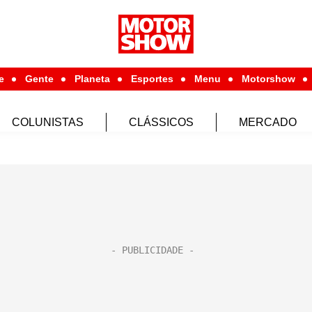
e
Gente
Planeta
Esportes
Menu
Motorshow
COLUNISTAS
CLÁSSICOS
MERCADO