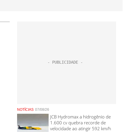
NOTÍCIAS
07/08/26
JCB Hydromax a hidrogênio de
1.600 cv quebra recorde de
velocidade ao atingir 592 km/h