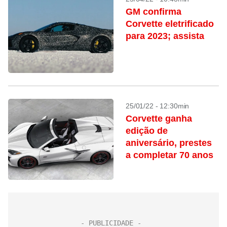
GM confirma
Corvette eletrificado
para 2023; assista
25/01/22 - 12:30min
Corvette ganha
edição de
aniversário, prestes
a completar 70 anos