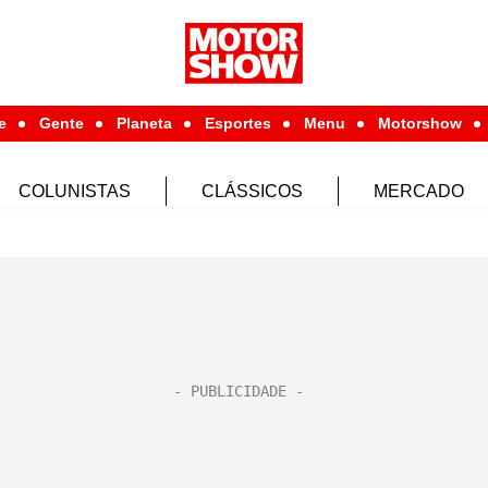
e
Gente
Planeta
Esportes
Menu
Motorshow
COLUNISTAS
CLÁSSICOS
MERCADO