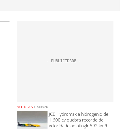
NOTÍCIAS
07/08/26
JCB Hydromax a hidrogênio de
1.600 cv quebra recorde de
velocidade ao atingir 592 km/h