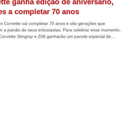
tte ganha edição de aniversário,
es a completar 70 anos
o Corvette vai completar 70 anos e oito gerações que
m a paixão de seus entusiastas. Para celebrar esse momento,
Corvette Stingray e Z06 ganharão um pacote especial de