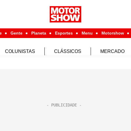
e
Gente
Planeta
Esportes
Menu
Motorshow
COLUNISTAS
CLÁSSICOS
MERCADO