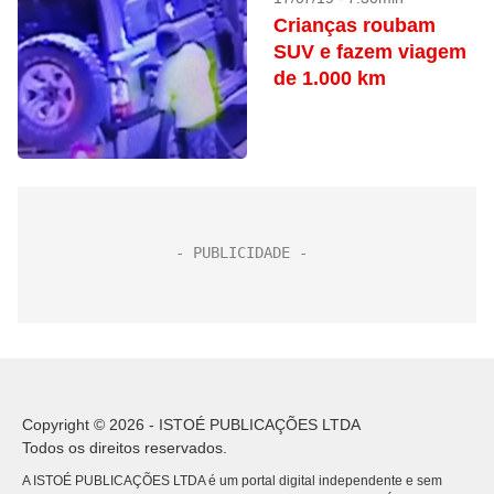
Crianças roubam
SUV e fazem viagem
de 1.000 km
Copyright © 2026 - ISTOÉ PUBLICAÇÕES LTDA
Todos os direitos reservados.
A ISTOÉ PUBLICAÇÕES LTDA é um portal digital independente e sem