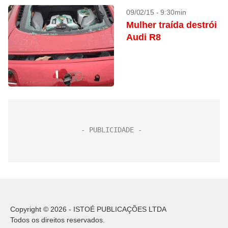
09/02/15 - 9:30min
Mulher traída destrói
Audi R8
Copyright © 2026 - ISTOÉ PUBLICAÇÕES LTDA
Todos os direitos reservados.