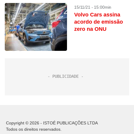
15/11/21 - 15:00min
Volvo Cars assina
acordo de emissão
zero na ONU
Copyright © 2026 - ISTOÉ PUBLICAÇÕES LTDA
Todos os direitos reservados.