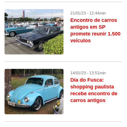
21/01/23 - 12:44min
Encontro de carros
antigos em SP
promete reunir 1.500
veículos
14/01/23 - 13:51min
Dia do Fusca:
shopping paulista
recebe encontro de
carros antigos