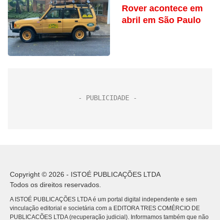
Rover acontece em
abril em São Paulo
Copyright © 2026 - ISTOÉ PUBLICAÇÕES LTDA
Todos os direitos reservados.
A ISTOÉ PUBLICAÇÕES LTDA é um portal digital independente e sem
vinculação editorial e societária com a EDITORA TRES COMÉRCIO DE
PUBLICACÕES LTDA (recuperação judicial). Informamos também que não