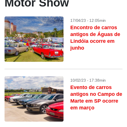
Motor Show
17/04/23 - 12:05min
Encontro de carros
antigos de Águas de
Lindóia ocorre em
junho
10/02/23 - 17:38min
Evento de carros
antigos no Campo de
Marte em SP ocorre
em março