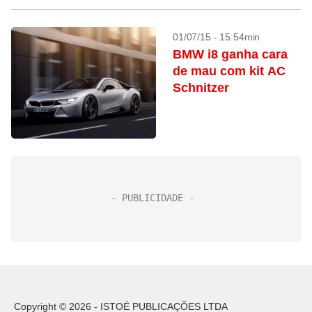
01/07/15 - 15:54min
BMW i8 ganha cara
de mau com kit AC
Schnitzer
Copyright © 2026 - ISTOÉ PUBLICAÇÕES LTDA