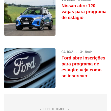
Nissan abre 120
vagas para programa
de estágio
04/10/21 - 13:18min
Ford abre inscrições
para programa de
estágio; veja como
se inscrever