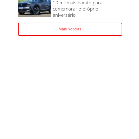
10 mil mais barato para
comemorar o próprio
aniversário
Mais Noticias