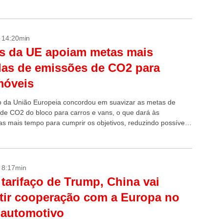
- 14:20min
s da UE apoiam metas mais
as de emissões de CO2 para
móveis
 da União Europeia concordou em suavizar as metas de
de CO2 do bloco para carros e vans, o que dará às
s mais tempo para cumprir os objetivos, reduzindo possíveis
- 8:17min
tarifaço de Trump, China vai
tir cooperação com a Europa no
 automotivo