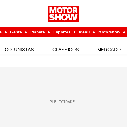
e
Gente
Planeta
Esportes
Menu
Motorshow
COLUNISTAS
CLÁSSICOS
MERCADO