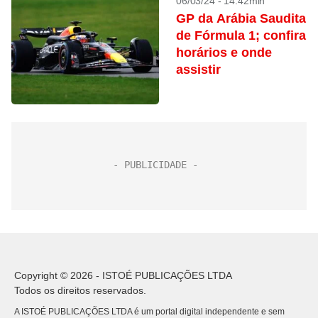
06/03/24 - 14:42min
GP da Arábia Saudita
de Fórmula 1; confira
horários e onde
assistir
Copyright © 2026 - ISTOÉ PUBLICAÇÕES LTDA
Todos os direitos reservados.
A ISTOÉ PUBLICAÇÕES LTDA é um portal digital independente e sem