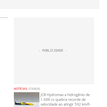
NOTÍCIAS
07/08/26
JCB Hydromax a hidrogênio de
1.600 cv quebra recorde de
velocidade ao atingir 592 km/h