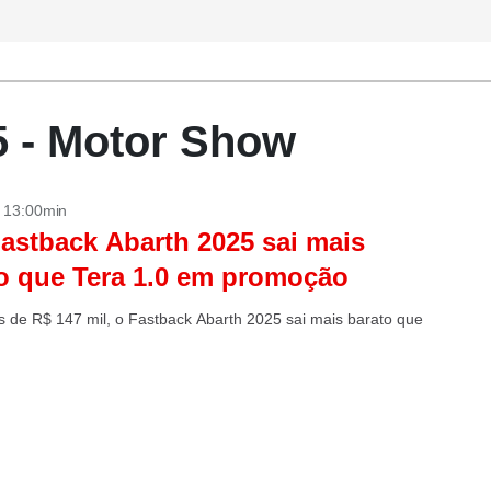
5 - Motor Show
- 13:00min
Fastback Abarth 2025 sai mais
o que Tera 1.0 em promoção
 de R$ 147 mil, o Fastback Abarth 2025 sai mais barato que