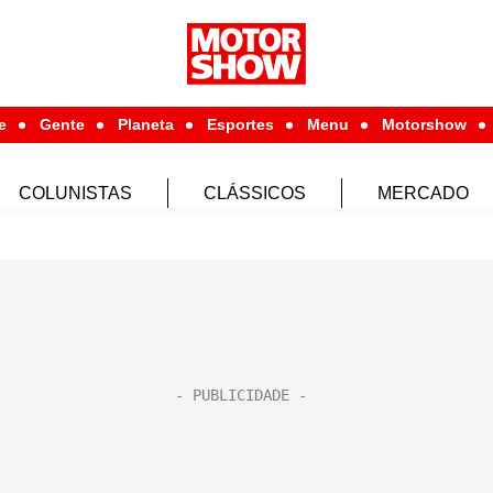
e
Gente
Planeta
Esportes
Menu
Motorshow
COLUNISTAS
CLÁSSICOS
MERCADO