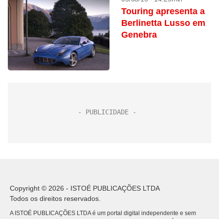
Touring apresenta a
Berlinetta Lusso em
Genebra
Copyright © 2026 - ISTOÉ PUBLICAÇÕES LTDA
Todos os direitos reservados.
A ISTOÉ PUBLICAÇÕES LTDA é um portal digital independente e sem