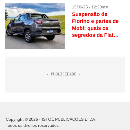
15/06/25 - 12:29min
Suspensão de
Fiorino e partes de
Mobi; quais os
segredos da Fiat
Strada?
Copyright © 2026 - ISTOÉ PUBLICAÇÕES LTDA
Todos os direitos reservados.