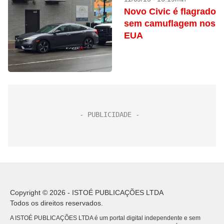
Novo Civic é flagrado
sem camuflagem nos
EUA
Copyright © 2026 - ISTOÉ PUBLICAÇÕES LTDA
Todos os direitos reservados.
A ISTOÉ PUBLICAÇÕES LTDA é um portal digital independente e sem