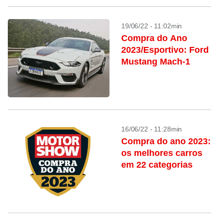
19/06/22 - 11:02min
Compra do Ano
2023/Esportivo: Ford
Mustang Mach-1
16/06/22 - 11:28min
Compra do ano 2023:
os melhores carros
em 22 categorias