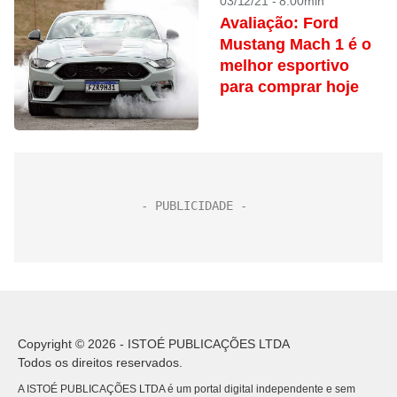
03/12/21 - 8:00min
Avaliação: Ford
Mustang Mach 1 é o
melhor esportivo
para comprar hoje
Copyright © 2026 - ISTOÉ PUBLICAÇÕES LTDA
Todos os direitos reservados.
A ISTOÉ PUBLICAÇÕES LTDA é um portal digital independente e sem