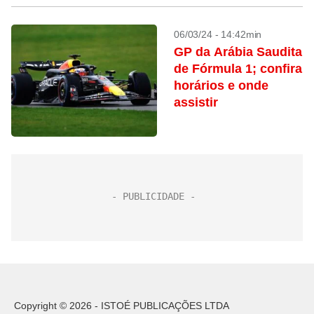
06/03/24 - 14:42min
GP da Arábia Saudita
de Fórmula 1; confira
horários e onde
assistir
Copyright © 2026 - ISTOÉ PUBLICAÇÕES LTDA