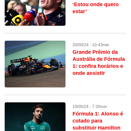
‘Estou onde quero
estar’
20/03/24 - 10:43min
Grande Prêmio da
Austrália de Fórmula
1: confira horários e
onde assistir
19/03/24 - 7:20min
Fórmula 1: Alonso é
cotado para
substituir Hamilton