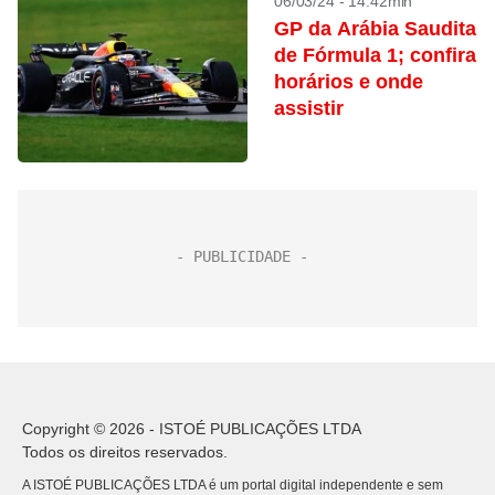
06/03/24 - 14:42min
GP da Arábia Saudita
de Fórmula 1; confira
horários e onde
assistir
Copyright © 2026 - ISTOÉ PUBLICAÇÕES LTDA
Todos os direitos reservados.
A ISTOÉ PUBLICAÇÕES LTDA é um portal digital independente e sem