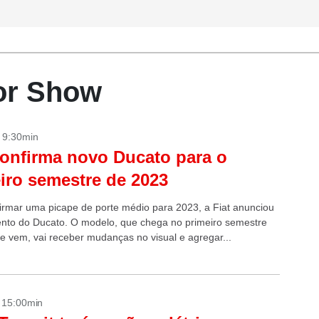
tor Show
- 9:30min
confirma novo Ducato para o
iro semestre de 2023
irmar uma picape de porte médio para 2023, a Fiat anunciou
nto do Ducato. O modelo, que chega no primeiro semestre
e vem, vai receber mudanças no visual e agregar...
- 15:00min