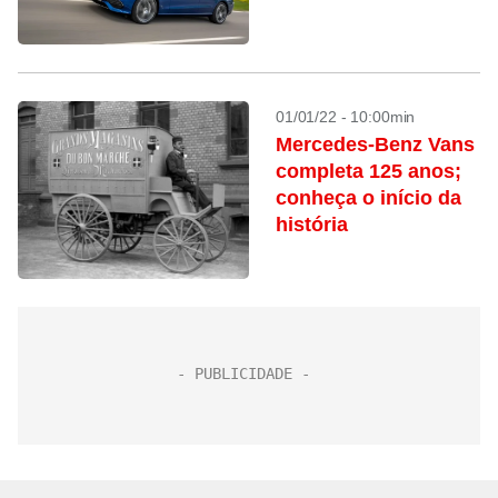
01/01/22 - 10:00min
Mercedes-Benz Vans
completa 125 anos;
conheça o início da
história