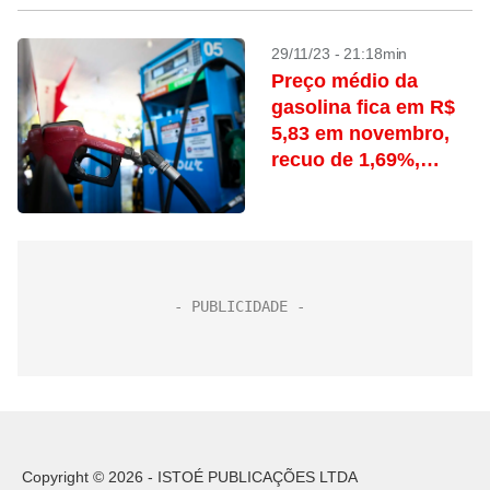
29/11/23 - 21:18min
Preço médio da
gasolina fica em R$
5,83 em novembro,
recuo de 1,69%,
aponta Ticket Log
Copyright © 2026 - ISTOÉ PUBLICAÇÕES LTDA