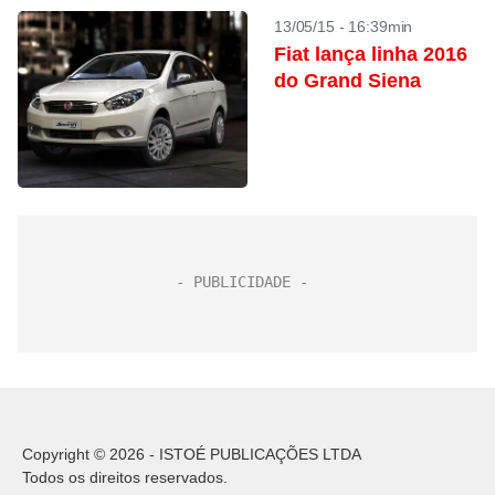
13/05/15 - 16:39min
Fiat lança linha 2016
do Grand Siena
Copyright © 2026 - ISTOÉ PUBLICAÇÕES LTDA
Todos os direitos reservados.