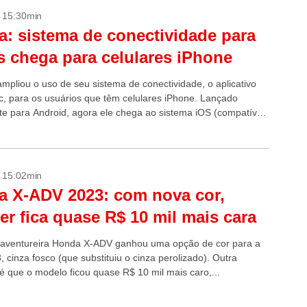
- 15:30min
: sistema de conectividade para
 chega para celulares iPhone
mpliou o uso de seu sistema de conectividade, o aplicativo
, para os usuários que têm celulares iPhone. Lançado
nte para Android, agora ele chega ao sistema iOS (compatível
- 15:02min
 X-ADV 2023: com nova cor,
er fica quase R$ 10 mil mais cara
 aventureira Honda X-ADV ganhou uma opção de cor para a
, cinza fosco (que substituiu o cinza perolizado). Outra
 que o modelo ficou quase R$ 10 mil mais caro,...