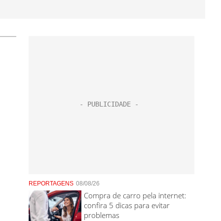
REPORTAGENS
08/08/26
Compra de carro pela internet:
confira 5 dicas para evitar
problemas