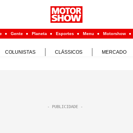
e
Gente
Planeta
Esportes
Menu
Motorshow
COLUNISTAS
CLÁSSICOS
MERCADO