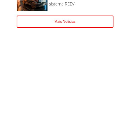
sistema REEV
Mais Noticias