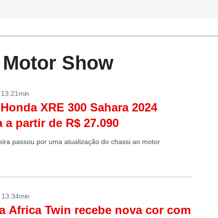
- Motor Show
- 13:21min
 Honda XRE 300 Sahara 2024
 a partir de R$ 27.090
eira passou por uma atualização do chassi ao motor
- 13:34min
 Africa Twin recebe nova cor com