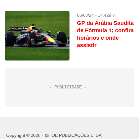
06/03/24 - 14:42min
GP da Arábia Saudita
de Fórmula 1; confira
horários e onde
assistir
Copyright © 2026 - ISTOÉ PUBLICAÇÕES LTDA