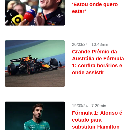
‘Estou onde quero
estar’
20/03/24 - 10:43min
Grande Prêmio da
Austrália de Fórmula
1: confira horários e
onde assistir
19/03/24 - 7:20min
Fórmula 1: Alonso é
cotado para
substituir Hamilton