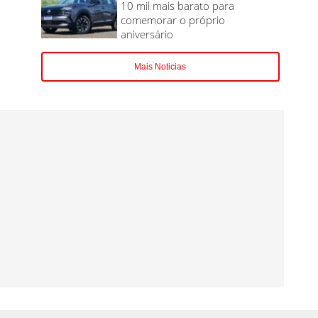
10 mil mais barato para
comemorar o próprio
aniversário
Mais Noticias