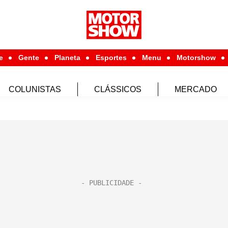
e
Gente
Planeta
Esportes
Menu
Motorshow
COLUNISTAS
CLÁSSICOS
MERCADO