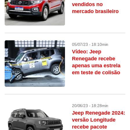
vendidos no
mercado brasileiro
05/07/23 - 18:10min
Vídeo: Jeep
Renegade recebe
apenas uma estrela
em teste de colisão
20/06/23 - 18:28min
Jeep Renegade 2024:
versão Longitude
recebe pacote