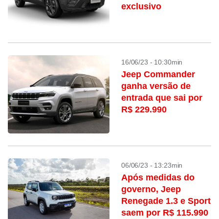
exclusivo
16/06/23 - 10:30min
Jeep Commander
ganha versão de
entrada que sai por
R$ 229.990
06/06/23 - 13:23min
Após medidas do
governo, Jeep
Renegade 1.3 e Sport
saem por R$ 115.990