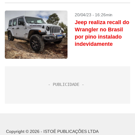
20/04/23 - 16:26min
Jeep realiza recall do
Wrangler no Brasil
por pino instalado
indevidamente
Copyright © 2026 - ISTOÉ PUBLICAÇÕES LTDA