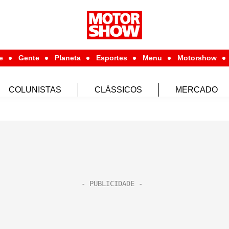
e
Gente
Planeta
Esportes
Menu
Motorshow
COLUNISTAS
CLÁSSICOS
MERCADO