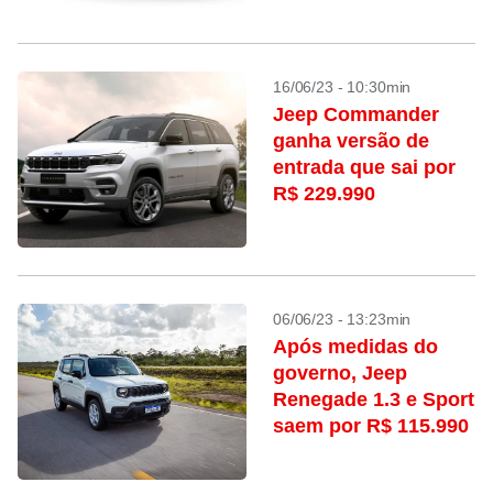
16/06/23 - 10:30min
Jeep Commander
ganha versão de
entrada que sai por
R$ 229.990
06/06/23 - 13:23min
Após medidas do
governo, Jeep
Renegade 1.3 e Sport
saem por R$ 115.990