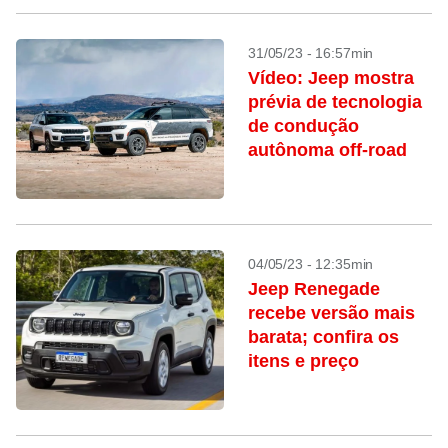
31/05/23 - 16:57min
Vídeo: Jeep mostra
prévia de tecnologia
de condução
autônoma off-road
04/05/23 - 12:35min
Jeep Renegade
recebe versão mais
barata; confira os
itens e preço