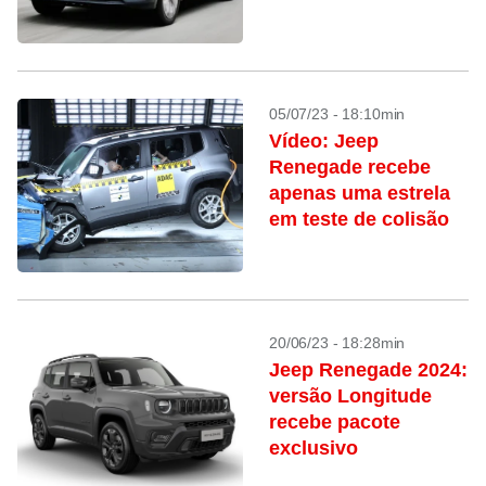
05/07/23 - 18:10min
Vídeo: Jeep
Renegade recebe
apenas uma estrela
em teste de colisão
20/06/23 - 18:28min
Jeep Renegade 2024:
versão Longitude
recebe pacote
exclusivo