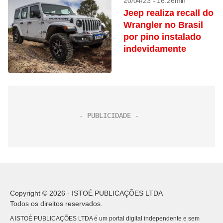
20/04/23 - 16:26min
Jeep realiza recall do
Wrangler no Brasil
por pino instalado
indevidamente
Copyright © 2026 - ISTOÉ PUBLICAÇÕES LTDA
Todos os direitos reservados.
A ISTOÉ PUBLICAÇÕES LTDA é um portal digital independente e sem