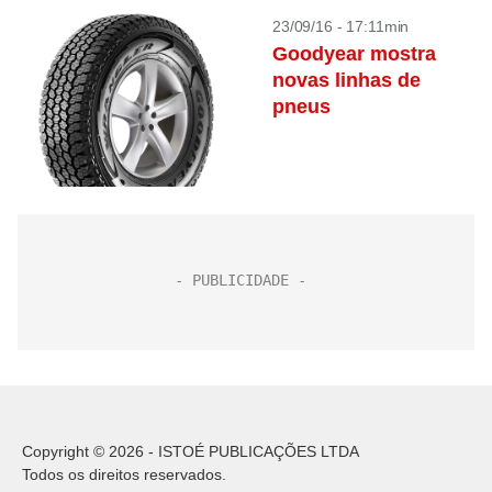
23/09/16 - 17:11min
Goodyear mostra
novas linhas de
pneus
Copyright © 2026 - ISTOÉ PUBLICAÇÕES LTDA
Todos os direitos reservados.