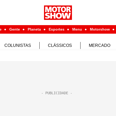
e
Gente
Planeta
Esportes
Menu
Motorshow
COLUNISTAS
CLÁSSICOS
MERCADO