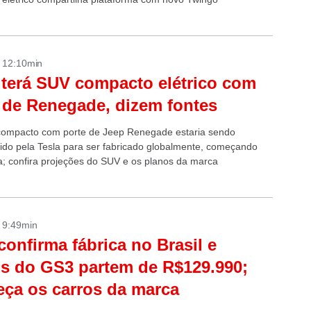
- 12:10min
 terá SUV compacto elétrico com
 de Renegade, dizem fontes
ompacto com porte de Jeep Renegade estaria sendo
ido pela Tesla para ser fabricado globalmente, começando
a; confira projeções do SUV e os planos da marca
- 9:49min
onfirma fábrica no Brasil e
s do GS3 partem de R$129.990;
ça os carros da marca