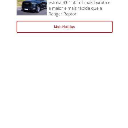
estreia R$ 150 mil mais barata e
é maior e mais rápida que a
Ranger Raptor
Mais Noticias