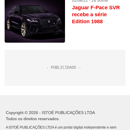
02/06/22 - 16:50min
Jaguar F-Pace SVR
recebe a série
Edition 1988
Copyright © 2026 - ISTOÉ PUBLICAÇÕES LTDA
Todos os direitos reservados.
A ISTOÉ PUBLICAÇÕES LTDA é um portal digital independente e sem