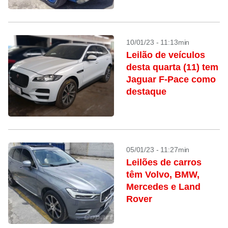
10/01/23 - 11:13min
Leilão de veículos
desta quarta (11) tem
Jaguar F-Pace como
destaque
05/01/23 - 11:27min
Leilões de carros
têm Volvo, BMW,
Mercedes e Land
Rover