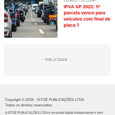
22/06/22 - 10:11min
IPVA SP 2022: 5ª
parcela vence para
veículos com final de
placa 7
Copyright © 2026 - ISTOÉ PUBLICAÇÕES LTDA
Todos os direitos reservados.
A ISTOÉ PUBLICAÇÕES LTDA é um portal digital independente e sem