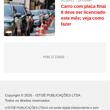
01/10/21 - 15:01min
Carro com placa final
8 deve ser licenciado
este mês; veja como
fazer
Copyright © 2026 - ISTOÉ PUBLICAÇÕES LTDA
Todos os direitos reservados.
A ISTOÉ PUBLICAÇÕES LTDA é um portal digital independente e sem