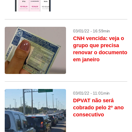
03/01/22 - 16:59min
CNH vencida: veja o
grupo que precisa
renovar o documento
em janeiro
03/01/22 - 11:01min
DPVAT não será
cobrado pelo 2º ano
consecutivo