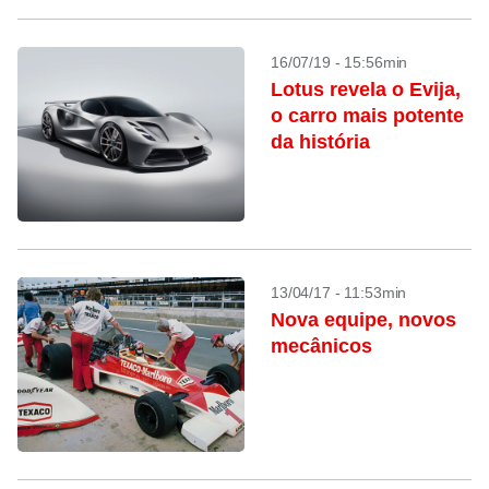
16/07/19 - 15:56min
Lotus revela o Evija,
o carro mais potente
da história
13/04/17 - 11:53min
Nova equipe, novos
mecânicos