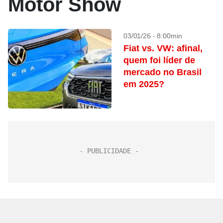
Motor Show
03/01/26 - 8:00min
Fiat vs. VW: afinal,
quem foi líder de
mercado no Brasil
em 2025?