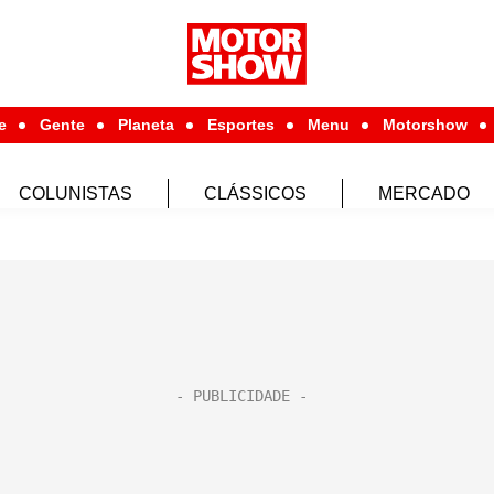
e
Gente
Planeta
Esportes
Menu
Motorshow
COLUNISTAS
CLÁSSICOS
MERCADO