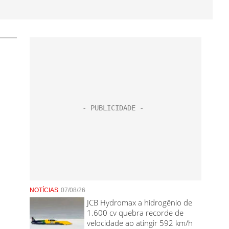
NOTÍCIAS
07/08/26
JCB Hydromax a hidrogênio de
1.600 cv quebra recorde de
velocidade ao atingir 592 km/h