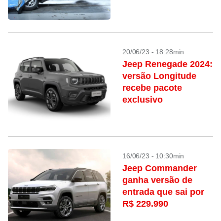
20/06/23 - 18:28min
Jeep Renegade 2024:
versão Longitude
recebe pacote
exclusivo
16/06/23 - 10:30min
Jeep Commander
ganha versão de
entrada que sai por
R$ 229.990