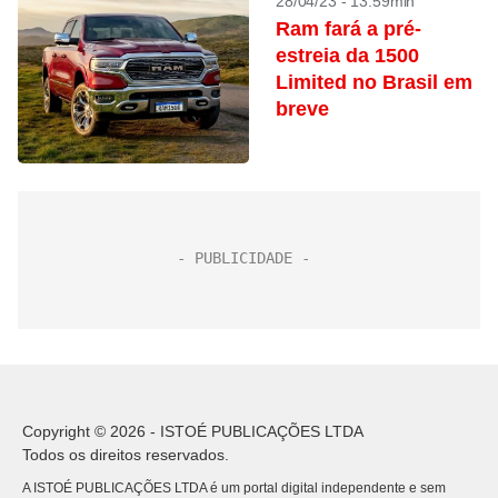
28/04/23 - 13:59min
Ram fará a pré-
estreia da 1500
Limited no Brasil em
breve
Copyright © 2026 - ISTOÉ PUBLICAÇÕES LTDA
Todos os direitos reservados.
A ISTOÉ PUBLICAÇÕES LTDA é um portal digital independente e sem