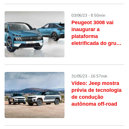
03/06/23 - 8:50min
Peugeot 3008 vai
inaugurar a
plataforma
eletrificada do grupo
Stellantis
31/05/23 - 16:57min
Vídeo: Jeep mostra
prévia de tecnologia
de condução
autônoma off-road