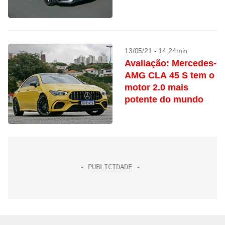
certa
13/05/21 - 14:24min
Avaliação: Mercedes-
AMG CLA 45 S tem o
motor 2.0 mais
potente do mundo