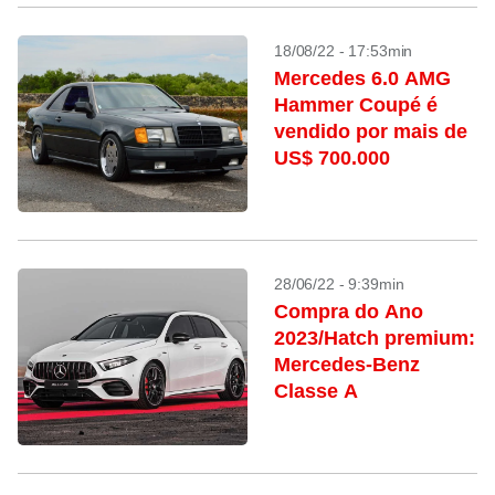
18/08/22 - 17:53min
Mercedes 6.0 AMG
Hammer Coupé é
vendido por mais de
US$ 700.000
28/06/22 - 9:39min
Compra do Ano
2023/Hatch premium:
Mercedes-Benz
Classe A